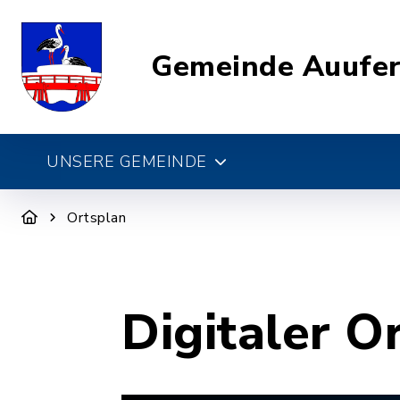
Gemeinde Auufe
UNSERE GEMEINDE
Ortsplan
Digitaler O