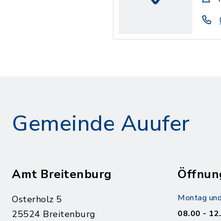
Gemeinde Auufer
Amt Breitenburg
Öffnun
Montag und
Osterholz 5
25524 Breitenburg
08.00 - 12