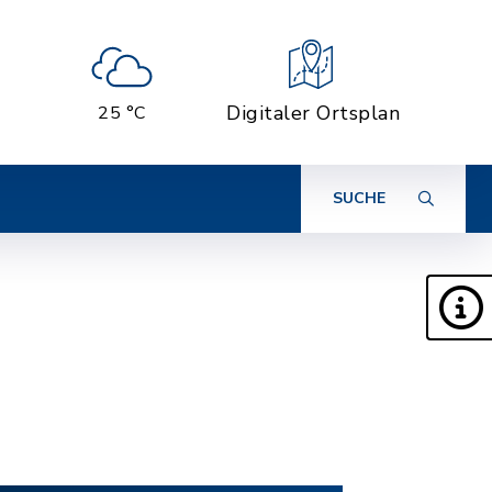
Digitaler Ortsplan
25 °C
SUCHE