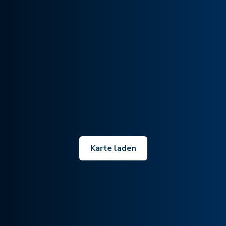
Karte laden