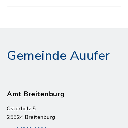
Gemeinde Auufer
Amt Breitenburg
Osterholz 5
25524 Breitenburg