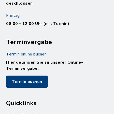
geschlossen
Freitag
08.00 - 12.00 Uhr (mit Termin)
Terminvergabe
Termin online buchen
Hier gelangen Sie zu unserer Online-
Terminvergabe:
Termin buchen
Quicklinks