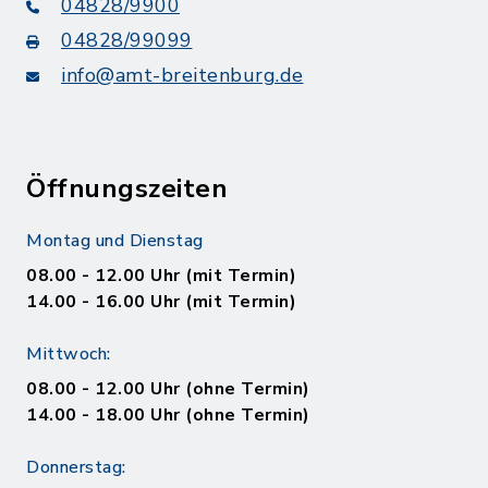
04828/9900
04828/99099
info@amt-breitenburg.de
Öffnungszeiten
Montag und Dienstag
08.00 - 12.00 Uhr (mit Termin)
14.00 - 16.00 Uhr (mit Termin)
Mittwoch:
08.00 - 12.00 Uhr (ohne Termin)
14.00 - 18.00 Uhr (ohne Termin)
Donnerstag: