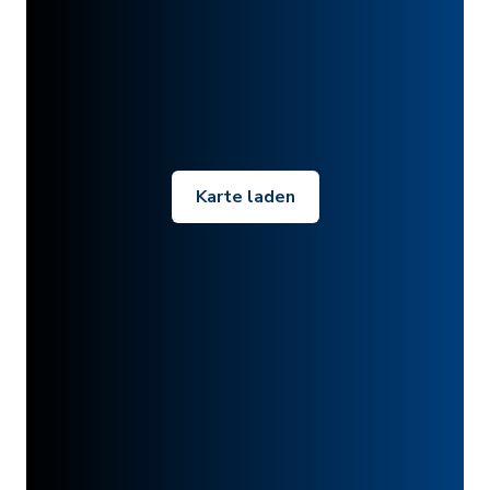
Karte laden