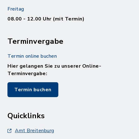
Freitag
08.00 - 12.00 Uhr (mit Termin)
Terminvergabe
Termin online buchen
Hier gelangen Sie zu unserer Online-
Terminvergabe:
Termin buchen
Quicklinks
Amt Breitenburg