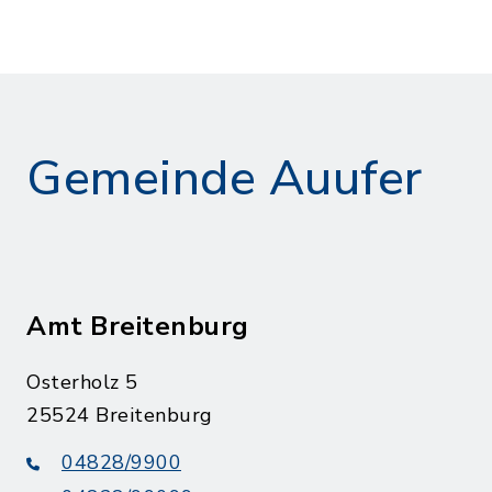
Gemeinde Auufer
Amt Breitenburg
Osterholz 5
25524 Breitenburg
04828/9900