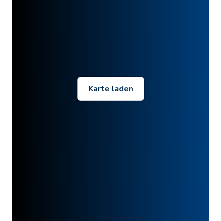
Karte laden