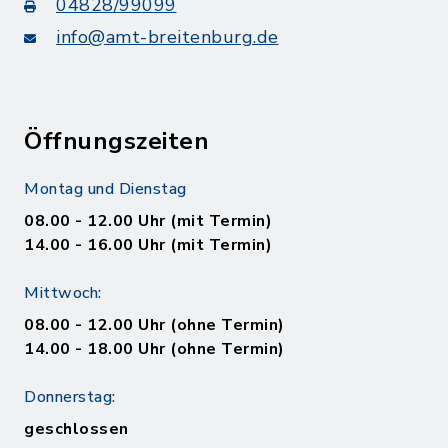
04828/99099
info@amt-breitenburg.de
Öffnungszeiten
Montag und Dienstag
08.00 - 12.00 Uhr (mit Termin)
14.00 - 16.00 Uhr (mit Termin)
Mittwoch:
08.00 - 12.00 Uhr (ohne Termin)
14.00 - 18.00 Uhr (ohne Termin)
Donnerstag:
geschlossen