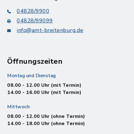
04828/9900
04828/99099
info@amt-breitenburg.de
Öffnungszeiten
Montag und Dienstag
08.00 - 12.00 Uhr (mit Termin)
14.00 - 16.00 Uhr (mit Termin)
Mittwoch:
08.00 - 12.00 Uhr (ohne Termin)
14.00 - 18.00 Uhr (ohne Termin)