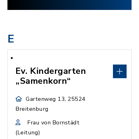
E
Ev. Kindergarten
„Samenkorn“
Gartenweg 13, 25524
Breitenburg
Frau von Bornstädt
(Leitung)