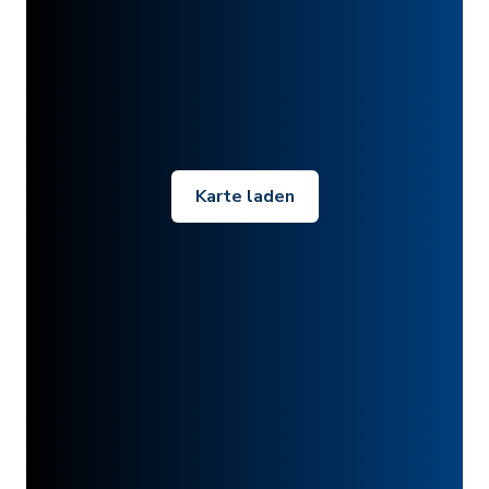
Karte laden