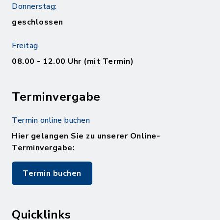
Donnerstag:
geschlossen
Freitag
08.00 - 12.00 Uhr (mit Termin)
Terminvergabe
Termin online buchen
Hier gelangen Sie zu unserer Online-
Terminvergabe:
Termin buchen
Quicklinks