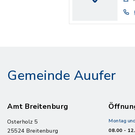
Gemeinde Auufer
Amt Breitenburg
Öffnun
Montag und
Osterholz 5
25524 Breitenburg
08.00 - 12