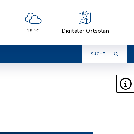
Digitaler Ortsplan
19 °C
SUCHE