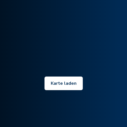
Karte laden