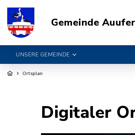
Gemeinde Auufe
UNSERE GEMEINDE
Ortsplan
Digitaler O