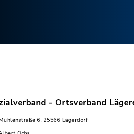
zialverband - Ortsverband Läger
Mühlenstraße 6, 25566 Lägerdorf
Albert Ochs