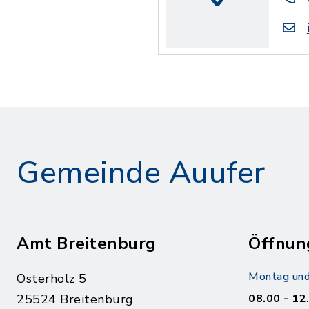
Gemeinde Auufer
Amt Breitenburg
Öffnun
Montag und
Osterholz 5
25524 Breitenburg
08.00 - 12