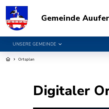
Gemeinde Auufe
UNSERE GEMEINDE
Ortsplan
Digitaler O