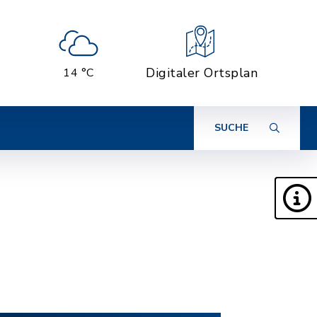
Digitaler Ortsplan
14 °C
SUCHE