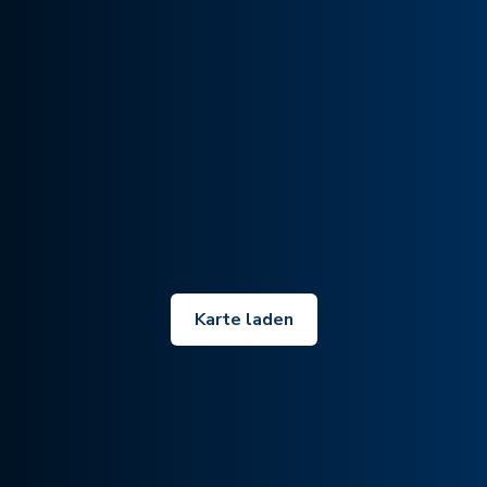
Karte laden