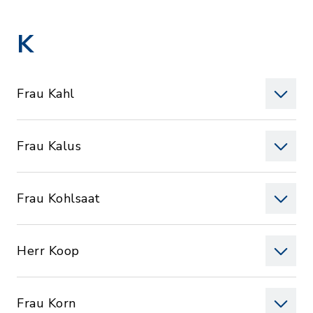
K
Frau Kahl
Frau Kalus
Frau Kohlsaat
Herr Koop
Frau Korn