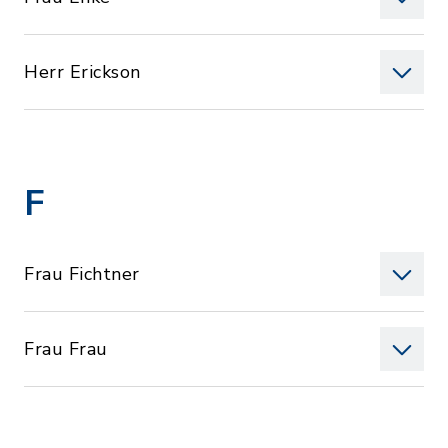
Herr Erickson
F
Frau Fichtner
Frau Frau