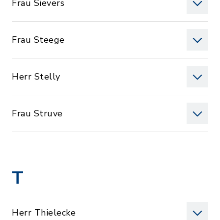
Frau Sievers
Frau Steege
Herr Stelly
Frau Struve
T
Herr Thielecke