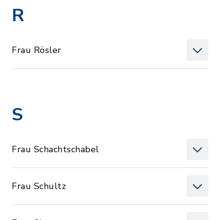
R
Frau Rösler
S
Frau Schachtschabel
Frau Schultz