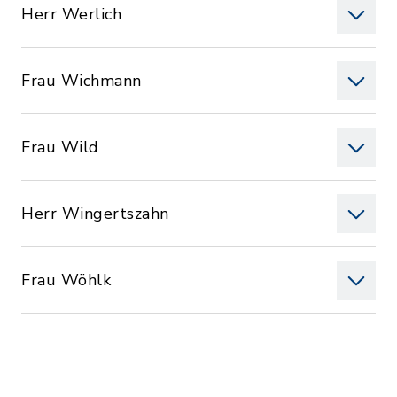
Herr Werlich
Frau Wichmann
Frau Wild
Herr Wingertszahn
Frau Wöhlk