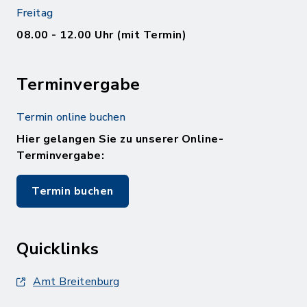
Freitag
08.00 - 12.00 Uhr (mit Termin)
Terminvergabe
Termin online buchen
Hier gelangen Sie zu unserer Online-
Terminvergabe:
Termin buchen
Quicklinks
Amt Breitenburg