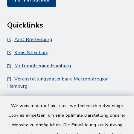
Termin buchen
Quicklinks
Amt Breitenburg
Kreis Steinburg
Metropolregion Hamburg
Veranstaltungsdatenbank Metropolregion
Hamburg
Wir weisen darauf hin, dass wir technisch notwendige
Cookies einsetzen, um eine optimale Darstellung unserer
Website zu ermöglichen. Die Einwilligung zur Nutzung
Kontakt