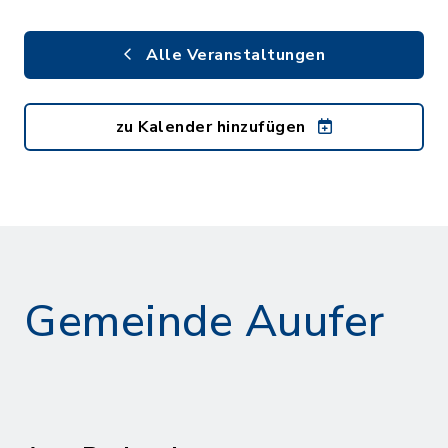
Alle Veranstaltungen
zu Kalender hinzufügen
Gemeinde Auufer