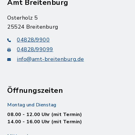
Amt Breitenburg
Osterholz 5
25524 Breitenburg
04828/9900
04828/99099
info@amt-breitenburg.de
Öffnungszeiten
Montag und Dienstag
08.00 - 12.00 Uhr (mit Termin)
14.00 - 16.00 Uhr (mit Termin)