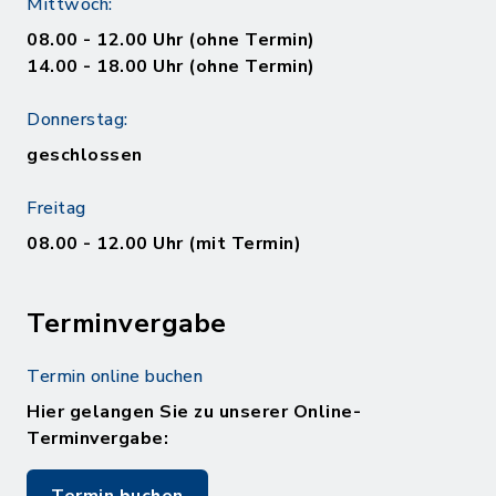
Mittwoch:
08.00 - 12.00 Uhr (ohne Termin)
14.00 - 18.00 Uhr (ohne Termin)
Donnerstag:
geschlossen
Freitag
08.00 - 12.00 Uhr (mit Termin)
Terminvergabe
Termin online buchen
Hier gelangen Sie zu unserer Online-
Terminvergabe: