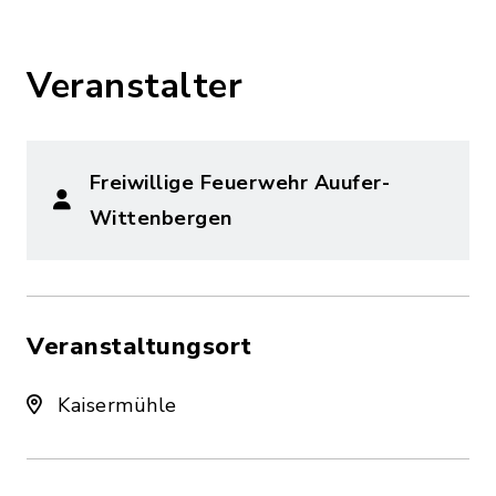
Veranstalter
Freiwillige Feuerwehr Auufer-
Wittenbergen
Veranstaltungsort
Kaisermühle