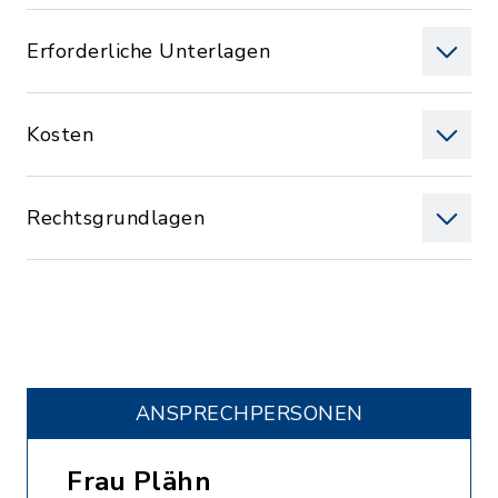
Erforderliche Unterlagen
Kosten
Rechtsgrundlagen
ANSPRECHPERSONEN
Frau Plähn