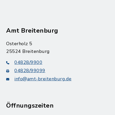
Amt Breitenburg
Osterholz 5
25524 Breitenburg
04828/9900
04828/99099
info@amt-breitenburg.de
Öffnungszeiten