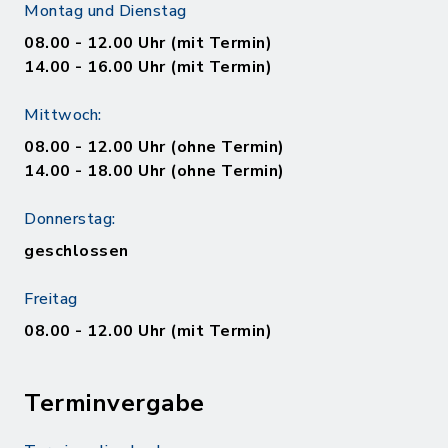
Montag und Dienstag
08.00 - 12.00 Uhr (mit Termin)
14.00 - 16.00 Uhr (mit Termin)
Mittwoch:
08.00 - 12.00 Uhr (ohne Termin)
14.00 - 18.00 Uhr (ohne Termin)
Donnerstag:
geschlossen
Freitag
08.00 - 12.00 Uhr (mit Termin)
Terminvergabe