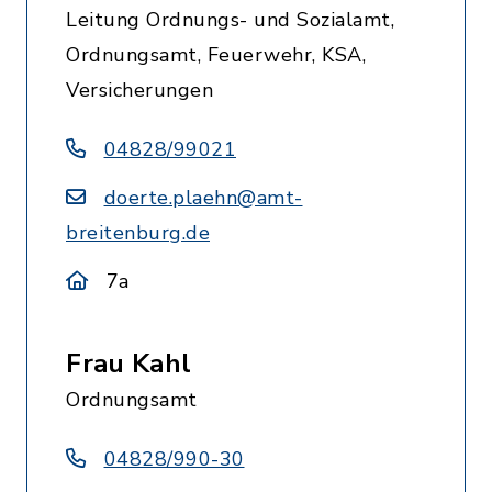
Leitung Ordnungs- und Sozialamt,
Ordnungsamt, Feuerwehr, KSA,
Versicherungen
04828/99021
doerte.plaehn@amt-
breitenburg.de
7a
Frau Kahl
Ordnungsamt
04828/990-30