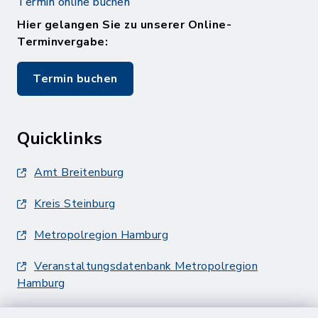
Termin online buchen
Hier gelangen Sie zu unserer Online-
Terminvergabe:
Termin buchen
Quicklinks
Amt Breitenburg
Kreis Steinburg
Metropolregion Hamburg
Veranstaltungsdatenbank Metropolregion
Hamburg