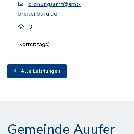
ordnungsamt@amt-
breitenburg.de
3
(vormittags)
Alle Leistungen
Gemeinde Auufer