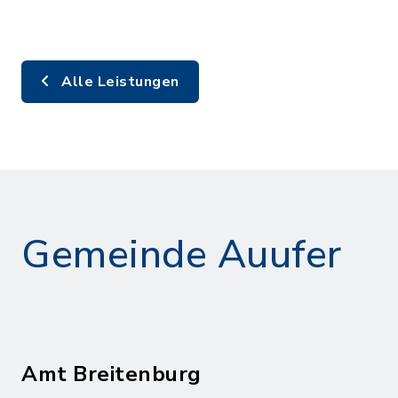
Alle Leistungen
Gemeinde Auufer
Amt Breitenburg