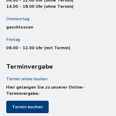
08.00 - 12.00 Uhr (ohne Termin)
14.00 - 18.00 Uhr (ohne Termin)
Donnerstag:
geschlossen
Freitag
08.00 - 12.00 Uhr (mit Termin)
Terminvergabe
Termin online buchen
Hier gelangen Sie zu unserer Online-
Terminvergabe:
Termin buchen