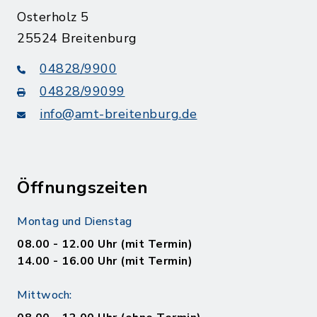
Osterholz 5
25524 Breitenburg
04828/9900
04828/99099
info@amt-breitenburg.de
Öffnungszeiten
Montag und Dienstag
08.00 - 12.00 Uhr (mit Termin)
14.00 - 16.00 Uhr (mit Termin)
Mittwoch: