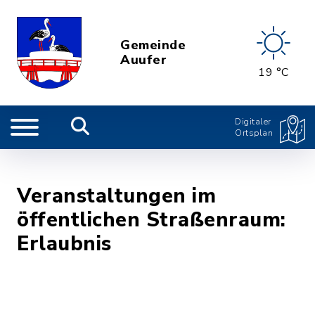
Gemeinde
Auufer
19 °C
Digitaler
Ortsplan
Veranstaltungen im
öffentlichen Straßenraum:
Erlaubnis