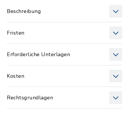
Beschreibung
Fristen
Erforderliche Unterlagen
Kosten
Rechtsgrundlagen