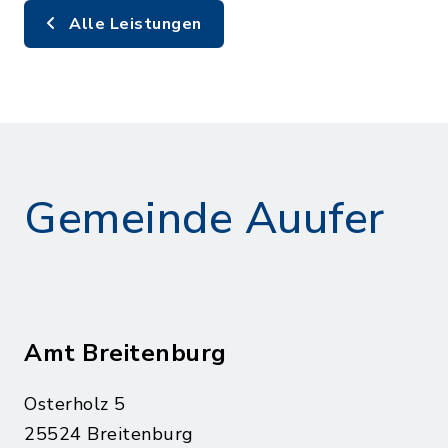
Alle Leistungen
Gemeinde Auufer
Amt Breitenburg
Osterholz 5
25524 Breitenburg