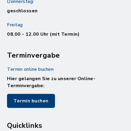
Donnerstag:
geschlossen
Freitag
08.00 - 12.00 Uhr (mit Termin)
Terminvergabe
Termin online buchen
Hier gelangen Sie zu unserer Online-
Terminvergabe:
Termin buchen
Quicklinks