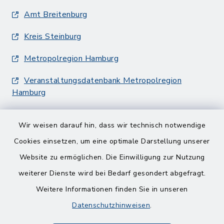
Amt Breitenburg
Kreis Steinburg
Metropolregion Hamburg
Veranstaltungsdatenbank Metropolregion
Hamburg
Wir weisen darauf hin, dass wir technisch notwendige
Cookies einsetzen, um eine optimale Darstellung unserer
Website zu ermöglichen. Die Einwilligung zur Nutzung
Kontakt
weiterer Dienste wird bei Bedarf gesondert abgefragt.
Weitere Informationen finden Sie in unseren
Barrierefreiheit
Datenschutzhinweisen
.
Datenschutz