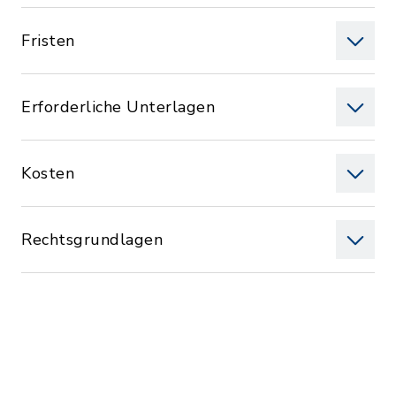
Fristen
Erforderliche Unterlagen
Kosten
Rechtsgrundlagen