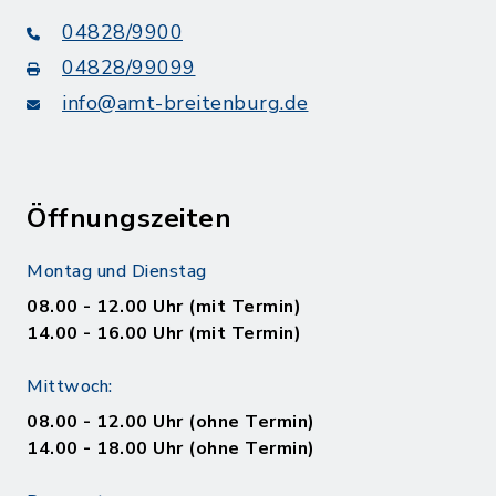
04828/9900
04828/99099
info@amt-breitenburg.de
Öffnungszeiten
Montag und Dienstag
08.00 - 12.00 Uhr (mit Termin)
14.00 - 16.00 Uhr (mit Termin)
Mittwoch:
08.00 - 12.00 Uhr (ohne Termin)
14.00 - 18.00 Uhr (ohne Termin)