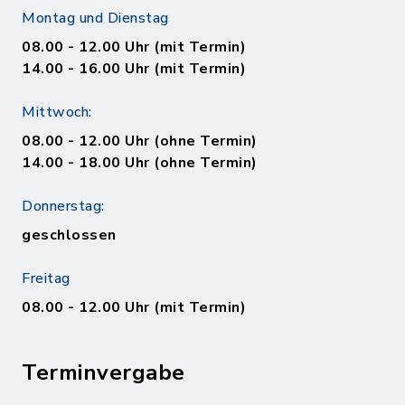
Montag und Dienstag
08.00 - 12.00 Uhr (mit Termin)
14.00 - 16.00 Uhr (mit Termin)
Mittwoch:
08.00 - 12.00 Uhr (ohne Termin)
14.00 - 18.00 Uhr (ohne Termin)
Donnerstag:
geschlossen
Freitag
08.00 - 12.00 Uhr (mit Termin)
Terminvergabe