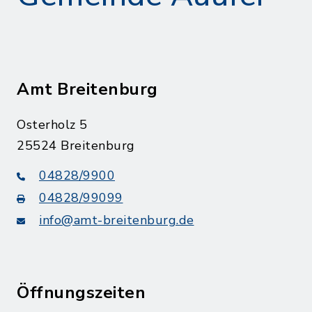
Amt Breitenburg
Osterholz 5
25524 Breitenburg
04828/9900
04828/99099
info@amt-breitenburg.de
Öffnungszeiten