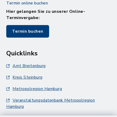
Termin online buchen
Hier gelangen Sie zu unserer Online-
Terminvergabe:
Termin buchen
Quicklinks
Amt Breitenburg
Kreis Steinburg
Metropolregion Hamburg
Veranstaltungsdatenbank Metropolregion
Hamburg