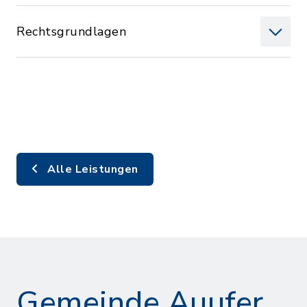
Rechtsgrundlagen
Alle Leistungen
Gemeinde Auufer