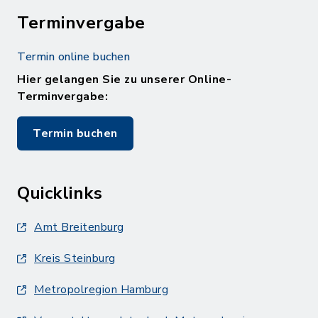
Terminvergabe
Termin online buchen
Hier gelangen Sie zu unserer Online-
Terminvergabe:
Termin buchen
Quicklinks
Amt Breitenburg
Kreis Steinburg
Metropolregion Hamburg