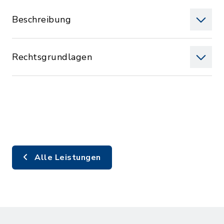
Beschreibung
Rechtsgrundlagen
Alle Leistungen