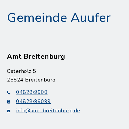
Gemeinde Auufer
Amt Breitenburg
Osterholz 5
25524 Breitenburg
04828/9900
04828/99099
info@amt-breitenburg.de