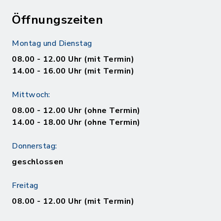
Öffnungszeiten
Montag und Dienstag
08.00 - 12.00 Uhr (mit Termin)
14.00 - 16.00 Uhr (mit Termin)
Mittwoch:
08.00 - 12.00 Uhr (ohne Termin)
14.00 - 18.00 Uhr (ohne Termin)
Donnerstag:
geschlossen
Freitag
08.00 - 12.00 Uhr (mit Termin)