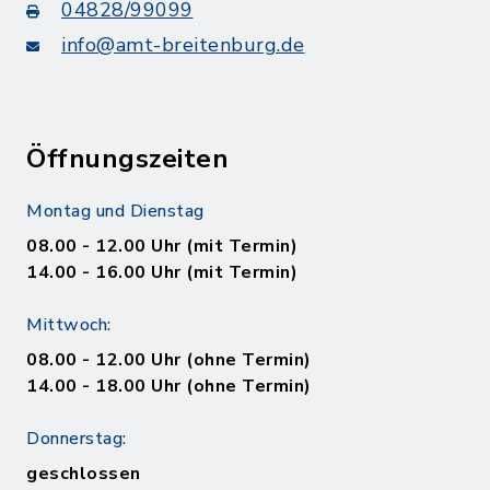
04828/99099
info@amt-breitenburg.de
Öffnungszeiten
Montag und Dienstag
08.00 - 12.00 Uhr (mit Termin)
14.00 - 16.00 Uhr (mit Termin)
Mittwoch:
08.00 - 12.00 Uhr (ohne Termin)
14.00 - 18.00 Uhr (ohne Termin)
Donnerstag:
geschlossen