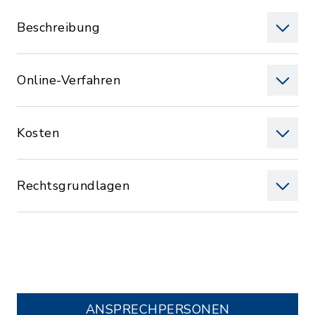
Beschreibung
Online-Verfahren
Kosten
Rechtsgrundlagen
ANSPRECHPERSONEN