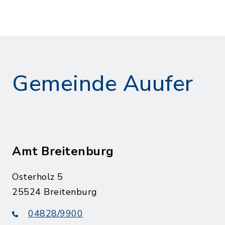
Gemeinde Auufer
Amt Breitenburg
Osterholz 5
25524 Breitenburg
04828/9900