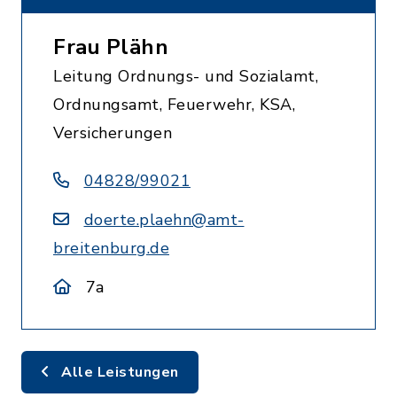
Frau Plähn
Leitung Ordnungs- und Sozialamt,
Ordnungsamt, Feuerwehr, KSA,
Versicherungen
04828/99021
doerte.plaehn@amt-
breitenburg.de
7a
Alle Leistungen