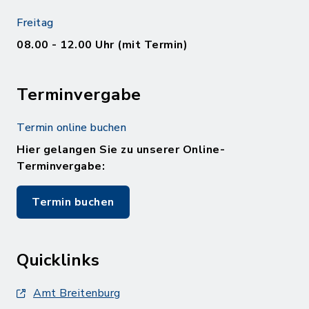
Freitag
08.00 - 12.00 Uhr (mit Termin)
Terminvergabe
Termin online buchen
Hier gelangen Sie zu unserer Online-
Terminvergabe:
Termin buchen
Quicklinks
Amt Breitenburg