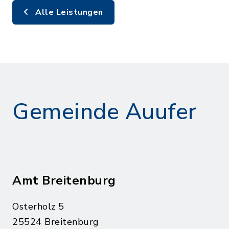
Alle Leistungen
Gemeinde Auufer
Amt Breitenburg
Osterholz 5
25524 Breitenburg