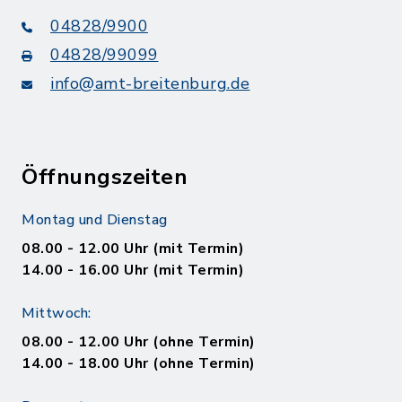
04828/9900
04828/99099
info@amt-breitenburg.de
Öffnungszeiten
Montag und Dienstag
08.00 - 12.00 Uhr (mit Termin)
14.00 - 16.00 Uhr (mit Termin)
Mittwoch:
08.00 - 12.00 Uhr (ohne Termin)
14.00 - 18.00 Uhr (ohne Termin)