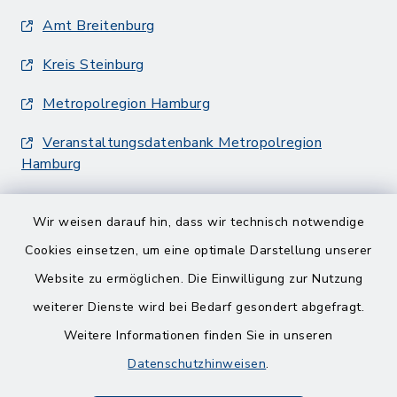
Amt Breitenburg
Kreis Steinburg
Metropolregion Hamburg
Veranstaltungsdatenbank Metropolregion
Hamburg
Wir weisen darauf hin, dass wir technisch notwendige
Cookies einsetzen, um eine optimale Darstellung unserer
Website zu ermöglichen. Die Einwilligung zur Nutzung
Kontakt
weiterer Dienste wird bei Bedarf gesondert abgefragt.
Weitere Informationen finden Sie in unseren
Barrierefreiheit
Datenschutzhinweisen
.
Datenschutz