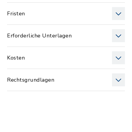
Fristen
Erforderliche Unterlagen
Kosten
Rechtsgrundlagen