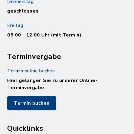
Donnerstag:
geschlossen
Freitag
08.00 - 12.00 Uhr (mit Termin)
Terminvergabe
Termin online buchen
Hier gelangen Sie zu unserer Online-
Terminvergabe:
Termin buchen
Quicklinks