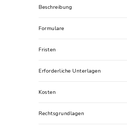
Beschreibung
Formulare
Fristen
Erforderliche Unterlagen
Kosten
Rechtsgrundlagen