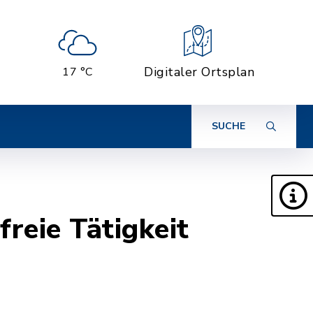
Digitaler Ortsplan
17 °C
SUCHE
reie Tätigkeit