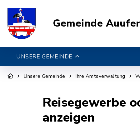
Gemeinde Auufe
UNSERE GEMEINDE
Unsere Gemeinde
Ihre Amtsverwaltung
W
Reisegewerbe od
anzeigen