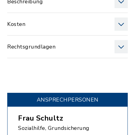
Beschreibung
Kosten
Rechtsgrundlagen
ANSPRECHPERSONEN
Frau Schultz
Sozialhilfe, Grundsicherung