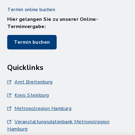
Termin online buchen
Hier gelangen Sie zu unserer Online-
Terminvergabe:
Termin buchen
Quicklinks
Amt Breitenburg
Kreis Steinburg
Metropolregion Hamburg
Veranstaltungsdatenbank Metropolregion
Hamburg