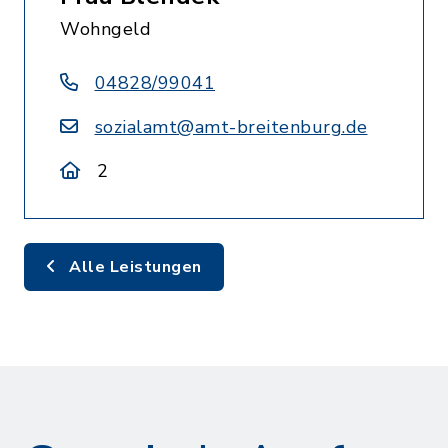
Wohngeld
04828/99041
sozialamt@amt-breitenburg.de
2
Alle Leistungen