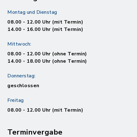
Montag und Dienstag
08.00 - 12.00 Uhr (mit Termin)
14.00 - 16.00 Uhr (mit Termin)
Mittwoch:
08.00 - 12.00 Uhr (ohne Termin)
14.00 - 18.00 Uhr (ohne Termin)
Donnerstag:
geschlossen
Freitag
08.00 - 12.00 Uhr (mit Termin)
Terminvergabe