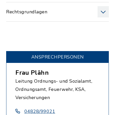
Rechtsgrundlagen
ANSPRECHPERSONEN
Frau Plähn
Leitung Ordnungs- und Sozialamt,
Ordnungsamt, Feuerwehr, KSA,
Versicherungen
04828/99021