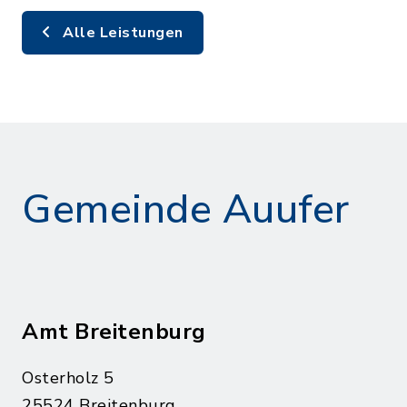
Alle Leistungen
Gemeinde Auufer
Amt Breitenburg
Osterholz 5
25524 Breitenburg