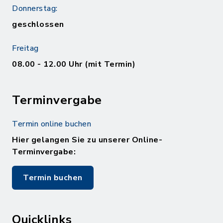
Donnerstag:
geschlossen
Freitag
08.00 - 12.00 Uhr (mit Termin)
Terminvergabe
Termin online buchen
Hier gelangen Sie zu unserer Online-
Terminvergabe:
Termin buchen
Quicklinks