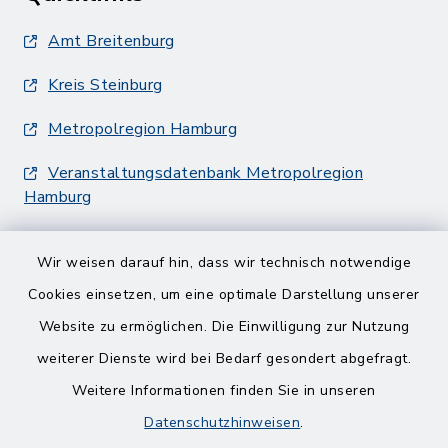
Amt Breitenburg
Kreis Steinburg
Metropolregion Hamburg
Veranstaltungsdatenbank Metropolregion
Hamburg
Wir weisen darauf hin, dass wir technisch notwendige
Cookies einsetzen, um eine optimale Darstellung unserer
Website zu ermöglichen. Die Einwilligung zur Nutzung
Kontakt
weiterer Dienste wird bei Bedarf gesondert abgefragt.
Weitere Informationen finden Sie in unseren
Barrierefreiheit
Datenschutzhinweisen
.