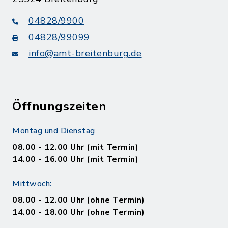
04828/9900
04828/99099
info@amt-breitenburg.de
Öffnungszeiten
Montag und Dienstag
08.00 - 12.00 Uhr (mit Termin)
14.00 - 16.00 Uhr (mit Termin)
Mittwoch:
08.00 - 12.00 Uhr (ohne Termin)
14.00 - 18.00 Uhr (ohne Termin)