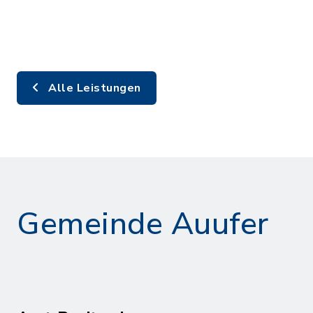
Alle Leistungen
Gemeinde Auufer