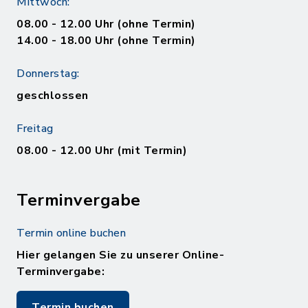
Mittwoch:
08.00 - 12.00 Uhr (ohne Termin)
14.00 - 18.00 Uhr (ohne Termin)
Donnerstag:
geschlossen
Freitag
08.00 - 12.00 Uhr (mit Termin)
Terminvergabe
Termin online buchen
Hier gelangen Sie zu unserer Online-
Terminvergabe:
Termin buchen