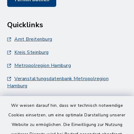
Quicklinks
Amt Breitenburg
Kreis Steinburg
Metropolregion Hamburg
Veranstaltungsdatenbank Metropolregion
Hamburg
Wir weisen darauf hin, dass wir technisch notwendige
Cookies einsetzen, um eine optimale Darstellung unserer
Website zu ermöglichen. Die Einwilligung zur Nutzung
Kontakt