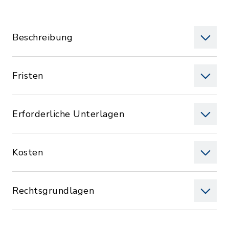
Beschreibung
Fristen
Erforderliche Unterlagen
Kosten
Rechtsgrundlagen