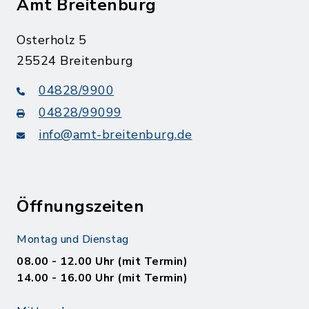
Amt Breitenburg
Osterholz 5
25524 Breitenburg
04828/9900
04828/99099
info@amt-breitenburg.de
Öffnungszeiten
Montag und Dienstag
08.00 - 12.00 Uhr (mit Termin)
14.00 - 16.00 Uhr (mit Termin)