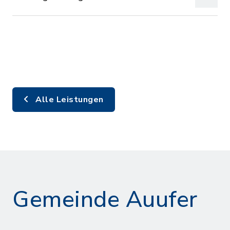
Alle Leistungen
Gemeinde Auufer