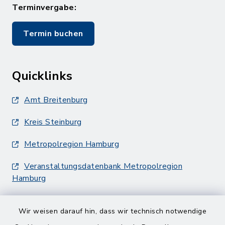
Terminvergabe:
Termin buchen
Quicklinks
Amt Breitenburg
Kreis Steinburg
Metropolregion Hamburg
Veranstaltungsdatenbank Metropolregion
Hamburg
Wir weisen darauf hin, dass wir technisch notwendige