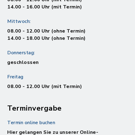
14.00 - 16.00 Uhr (mit Termin)
Mittwoch:
08.00 - 12.00 Uhr (ohne Termin)
14.00 - 18.00 Uhr (ohne Termin)
Donnerstag:
geschlossen
Freitag
08.00 - 12.00 Uhr (mit Termin)
Terminvergabe
Termin online buchen
Hier gelangen Sie zu unserer Online-