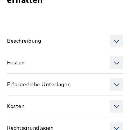
erhalten
Beschreibung
Fristen
Erforderliche Unterlagen
Kosten
Rechtsgrundlagen