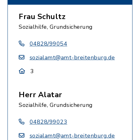
Frau Schultz
Sozialhilfe, Grundsicherung
04828/99054
sozialamt@amt-breitenburg.de
3
Herr Alatar
Sozialhilfe, Grundsicherung
04828/99023
sozialamt@amt-breitenburg.de