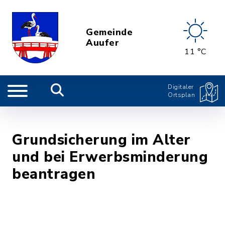
Gemeinde
Auufer
11 °C
Digitaler
Ortsplan
Grundsicherung im Alter
und bei Erwerbsminderung
beantragen