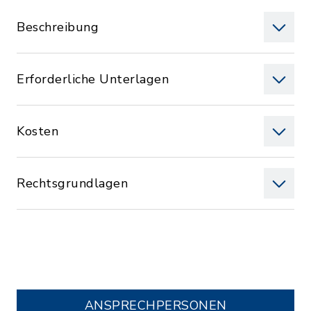
Beschreibung
Erforderliche Unterlagen
Kosten
Rechtsgrundlagen
ANSPRECHPERSONEN