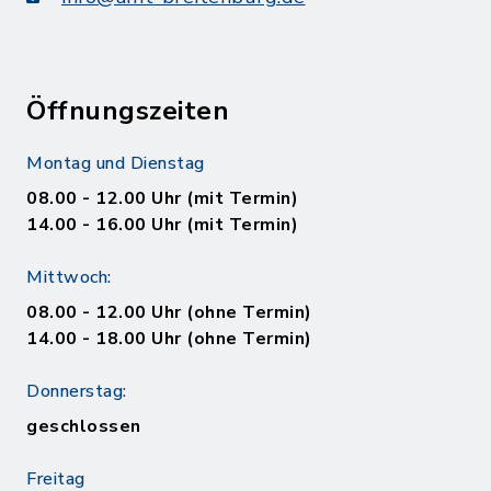
Öffnungszeiten
Montag und Dienstag
08.00 - 12.00 Uhr (mit Termin)
14.00 - 16.00 Uhr (mit Termin)
Mittwoch:
08.00 - 12.00 Uhr (ohne Termin)
14.00 - 18.00 Uhr (ohne Termin)
Donnerstag:
geschlossen
Freitag