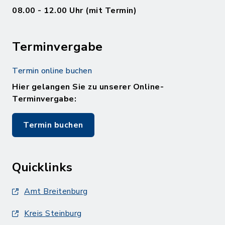
08.00 - 12.00 Uhr (mit Termin)
Terminvergabe
Termin online buchen
Hier gelangen Sie zu unserer Online-
Terminvergabe:
Termin buchen
Quicklinks
Amt Breitenburg
Kreis Steinburg