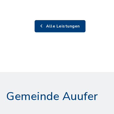
Alle Leistungen
Gemeinde Auufer