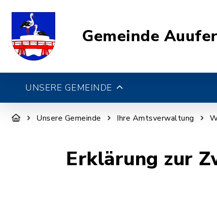
Gemeinde Auufe
UNSERE GEMEINDE
Unsere Gemeinde
Ihre Amtsverwaltung
W
Erklärung zur 