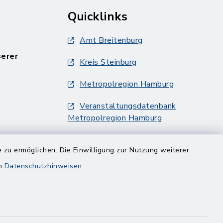
Quicklinks
Amt Breitenburg
serer
Kreis Steinburg
Metropolregion Hamburg
Veranstaltungsdatenbank
Metropolregion Hamburg
 zu ermöglichen. Die Einwilligung zur Nutzung weiterer
en
Datenschutzhinweisen
.