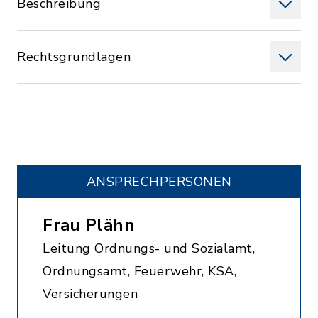
Beschreibung
Rechtsgrundlagen
ANSPRECHPERSONEN
Frau Plähn
Leitung Ordnungs- und Sozialamt,
Ordnungsamt, Feuerwehr, KSA,
Versicherungen