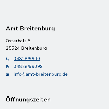
Amt Breitenburg
Osterholz 5
25524 Breitenburg
04828/9900
04828/99099
info@amt-breitenburg.de
Öffnungszeiten