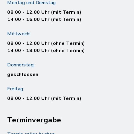
Montag und Dienstag
08.00 - 12.00 Uhr (mit Termin)
14.00 - 16.00 Uhr (mit Termin)
Mittwoch:
08.00 - 12.00 Uhr (ohne Termin)
14.00 - 18.00 Uhr (ohne Termin)
Donnerstag:
geschlossen
Freitag
08.00 - 12.00 Uhr (mit Termin)
Terminvergabe