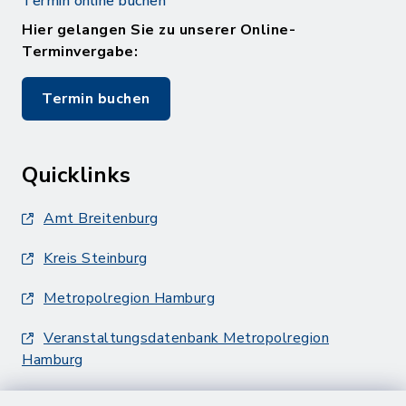
Termin online buchen
Hier gelangen Sie zu unserer Online-
Terminvergabe:
Termin buchen
Quicklinks
Amt Breitenburg
Kreis Steinburg
Metropolregion Hamburg
Veranstaltungsdatenbank Metropolregion
Hamburg