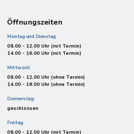
Öffnungszeiten
Montag und Dienstag
08.00 - 12.00 Uhr (mit Termin)
14.00 - 16.00 Uhr (mit Termin)
Mittwoch:
08.00 - 12.00 Uhr (ohne Termin)
14.00 - 18.00 Uhr (ohne Termin)
Donnerstag:
geschlossen
Freitag
08.00 - 12.00 Uhr (mit Termin)