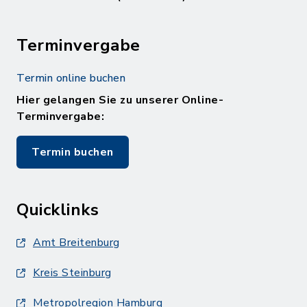
Terminvergabe
Termin online buchen
Hier gelangen Sie zu unserer Online-
Terminvergabe:
Termin buchen
Quicklinks
Amt Breitenburg
Kreis Steinburg
Metropolregion Hamburg