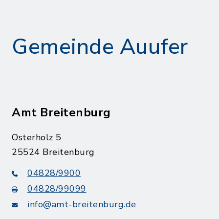
Gemeinde Auufer
Amt Breitenburg
Osterholz 5
25524 Breitenburg
04828/9900
04828/99099
info@amt-breitenburg.de