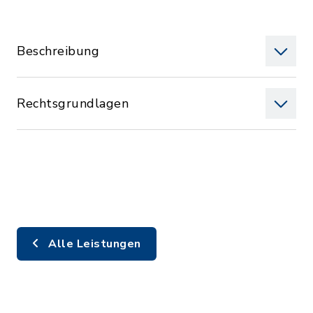
Beschreibung
Rechtsgrundlagen
Alle Leistungen