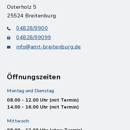
Osterholz 5
25524 Breitenburg
04828/9900
04828/99099
info@amt-breitenburg.de
Öffnungszeiten
Montag und Dienstag
08.00 - 12.00 Uhr (mit Termin)
14.00 - 16.00 Uhr (mit Termin)
Mittwoch: