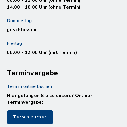
08.00 - 12.00 Uhr (ohne Termin)
14.00 - 18.00 Uhr (ohne Termin)
Donnerstag:
geschlossen
Freitag
08.00 - 12.00 Uhr (mit Termin)
Terminvergabe
Termin online buchen
Hier gelangen Sie zu unserer Online-
Terminvergabe:
Termin buchen