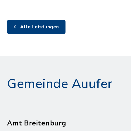
Alle Leistungen
Gemeinde Auufer
Amt Breitenburg