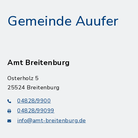
Gemeinde Auufer
Amt Breitenburg
Osterholz 5
25524 Breitenburg
04828/9900
04828/99099
info@amt-breitenburg.de