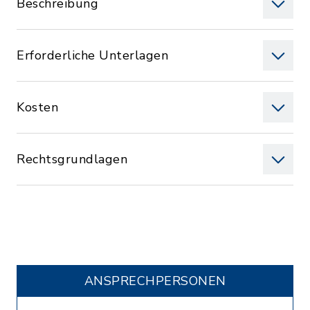
Beschreibung
Erforderliche Unterlagen
Kosten
Rechtsgrundlagen
ANSPRECHPERSONEN