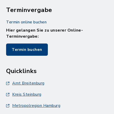
Terminvergabe
Termin online buchen
Hier gelangen Sie zu unserer Online-
Terminvergabe:
Termin buchen
Quicklinks
Amt Breitenburg
Kreis Steinburg
Metropolregion Hamburg