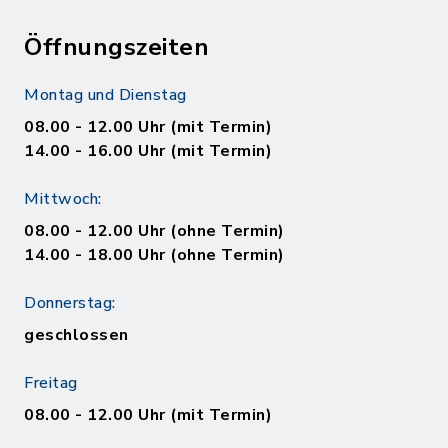
Öffnungszeiten
Montag und Dienstag
08.00 - 12.00 Uhr (mit Termin)
14.00 - 16.00 Uhr (mit Termin)
Mittwoch:
08.00 - 12.00 Uhr (ohne Termin)
14.00 - 18.00 Uhr (ohne Termin)
Donnerstag:
geschlossen
Freitag
08.00 - 12.00 Uhr (mit Termin)