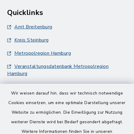
Quicklinks
Amt Breitenburg
Kreis Steinburg
Metropolregion Hamburg
Veranstaltungsdatenbank Metropolregion
Hamburg
Wir weisen darauf hin, dass wir technisch notwendige
Cookies einsetzen, um eine optimale Darstellung unserer
Website zu ermöglichen. Die Einwilligung zur Nutzung
Kontakt
weiterer Dienste wird bei Bedarf gesondert abgefragt.
Weitere Informationen finden Sie in unseren
Barrierefreiheit