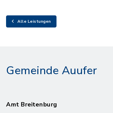
Alle Leistungen
Gemeinde Auufer
Amt Breitenburg