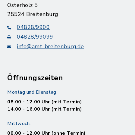
Osterholz 5
25524 Breitenburg
04828/9900
04828/99099
info@amt-breitenburg.de
Öffnungszeiten
Montag und Dienstag
08.00 - 12.00 Uhr (mit Termin)
14.00 - 16.00 Uhr (mit Termin)
Mittwoch:
08.00 - 12.00 Uhr (ohne Termin)