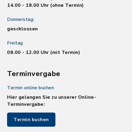
14.00 - 18.00 Uhr (ohne Termin)
Donnerstag:
geschlossen
Freitag
08.00 - 12.00 Uhr (mit Termin)
Terminvergabe
Termin online buchen
Hier gelangen Sie zu unserer Online-
Terminvergabe:
Termin buchen