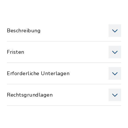
Beschreibung
Fristen
Erforderliche Unterlagen
Rechtsgrundlagen