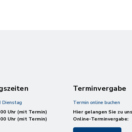
gszeiten
Terminvergabe
 Dienstag
Termin online buchen
.00 Uhr (mit Termin)
Hier gelangen Sie zu un
.00 Uhr (mit Termin)
Online-Terminvergabe: