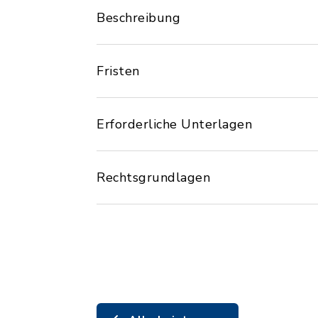
Beschreibung
Fristen
Erforderliche Unterlagen
Rechtsgrundlagen