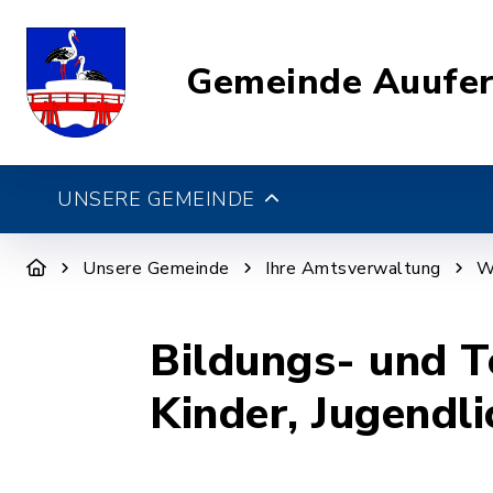
Gemeinde Auufe
UNSERE GEMEINDE
Unsere Gemeinde
Ihre Amtsverwaltung
W
Bildungs- und T
Kinder, Jugendl