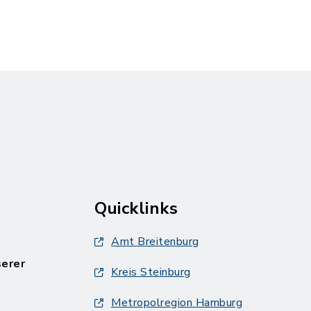
Quicklinks
Amt Breitenburg
serer
Kreis Steinburg
Metropolregion Hamburg