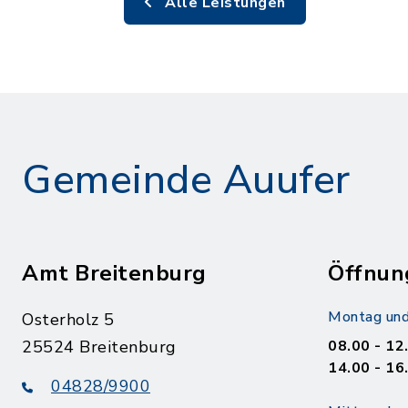
Alle Leistungen
Gemeinde Auufer
Amt Breitenburg
Öffnun
Montag und
Osterholz 5
25524 Breitenburg
08.00 - 12
14.00 - 16
04828/9900