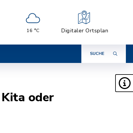
Digitaler Ortsplan
16 °C
SUCHE
 Kita oder