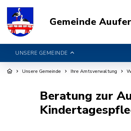
Gemeinde Auufe
UNSERE GEMEINDE
Unsere Gemeinde
Ihre Amtsverwaltung
W
Beratung zur Au
Kindertagespfl