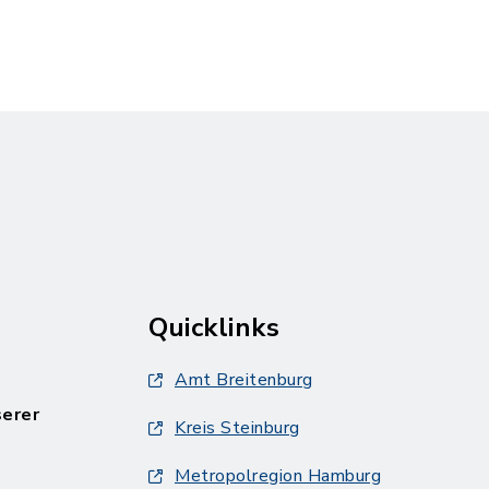
Quicklinks
Amt Breitenburg
serer
Kreis Steinburg
Metropolregion Hamburg