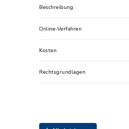
Beschreibung
Online-Verfahren
Kosten
Rechtsgrundlagen