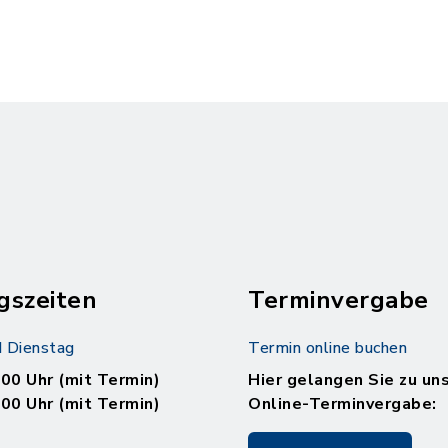
gszeiten
Terminvergabe
 Dienstag
Termin online buchen
.00 Uhr (mit Termin)
Hier gelangen Sie zu un
.00 Uhr (mit Termin)
Online-Terminvergabe: