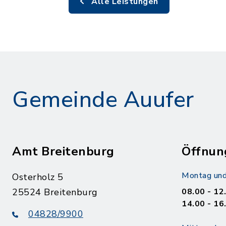
Alle Leistungen
Gemeinde Auufer
Amt Breitenburg
Öffnun
Montag und
Osterholz 5
25524 Breitenburg
08.00 - 12
14.00 - 16
04828/9900