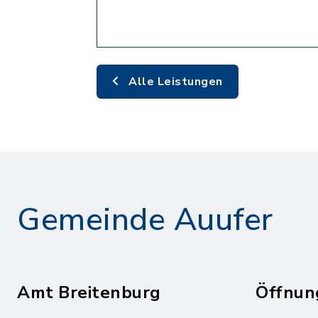
Alle Leistungen
Gemeinde Auufer
Amt Breitenburg
Öffnun