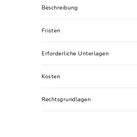
Beschreibung
Fristen
Erforderliche Unterlagen
Kosten
Rechtsgrundlagen