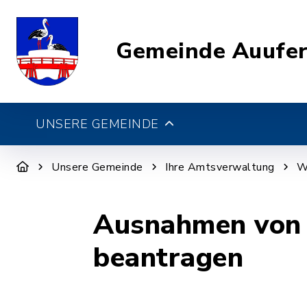
Gemeinde Auufe
UNSERE GEMEINDE
Unsere Gemeinde
Ihre Amtsverwaltung
W
Ausnahmen von d
beantragen