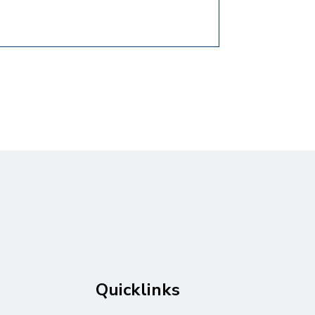
Quicklinks