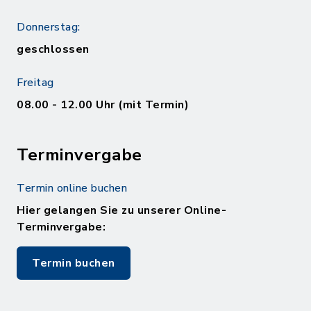
Donnerstag:
geschlossen
Freitag
08.00 - 12.00 Uhr (mit Termin)
Terminvergabe
Termin online buchen
Hier gelangen Sie zu unserer Online-
Terminvergabe:
Termin buchen