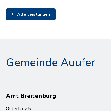
Alle Leistungen
Gemeinde Auufer
Amt Breitenburg
Osterholz 5