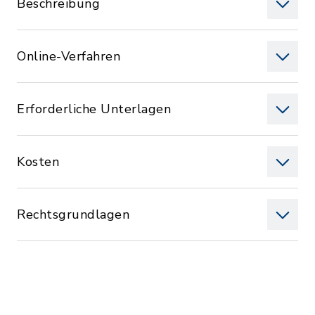
Beschreibung
Online-Verfahren
Erforderliche Unterlagen
Kosten
Rechtsgrundlagen