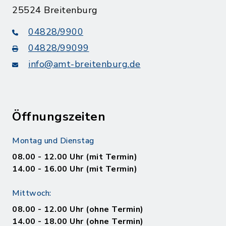
25524 Breitenburg
04828/9900
04828/99099
info@amt-breitenburg.de
Öffnungszeiten
Montag und Dienstag
08.00 - 12.00 Uhr (mit Termin)
14.00 - 16.00 Uhr (mit Termin)
Mittwoch:
08.00 - 12.00 Uhr (ohne Termin)
14.00 - 18.00 Uhr (ohne Termin)