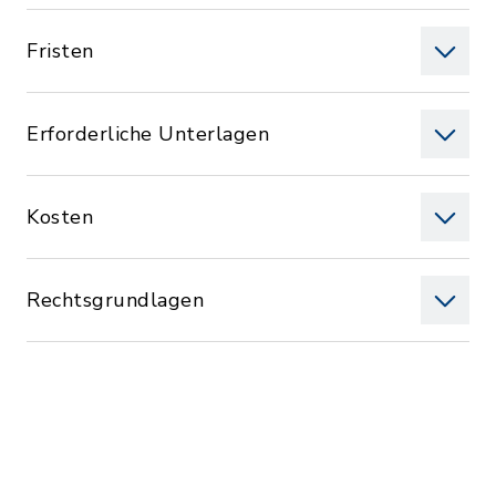
Fristen
Erforderliche Unterlagen
Kosten
Rechtsgrundlagen