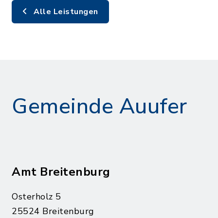
Alle Leistungen
Gemeinde Auufer
Amt Breitenburg
Osterholz 5
25524 Breitenburg