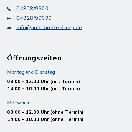
04828/9900
04828/99099
info@amt-breitenburg.de
Öffnungszeiten
Montag und Dienstag
08.00 - 12.00 Uhr (mit Termin)
14.00 - 16.00 Uhr (mit Termin)
Mittwoch:
08.00 - 12.00 Uhr (ohne Termin)
14.00 - 18.00 Uhr (ohne Termin)