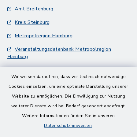
Amt Breitenburg
Kreis Steinburg
Metropolregion Hamburg
Veranstaltungsdatenbank Metropolregion
Hamburg
Wir weisen darauf hin, dass wir technisch notwendige
Cookies einsetzen, um eine optimale Darstellung unserer
Website zu ermöglichen. Die Einwilligung zur Nutzung
Kontakt
weiterer Dienste wird bei Bedarf gesondert abgefragt.
Weitere Informationen finden Sie in unseren
Barrierefreiheit
Datenschutzhinweisen
.
Datenschutz