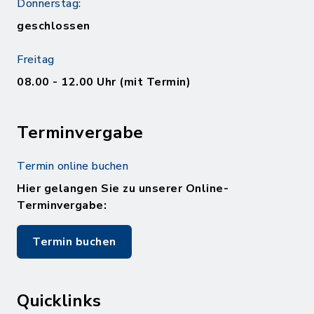
Donnerstag:
geschlossen
Freitag
08.00 - 12.00 Uhr (mit Termin)
Terminvergabe
Termin online buchen
Hier gelangen Sie zu unserer Online-
Terminvergabe:
Termin buchen
Quicklinks