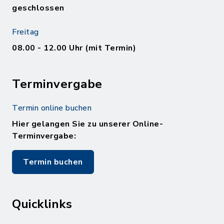
geschlossen
Freitag
08.00 - 12.00 Uhr (mit Termin)
Terminvergabe
Termin online buchen
Hier gelangen Sie zu unserer Online-
Terminvergabe:
Termin buchen
Quicklinks