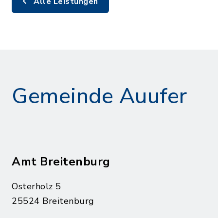
Alle Leistungen
Gemeinde Auufer
Amt Breitenburg
Osterholz 5
25524 Breitenburg