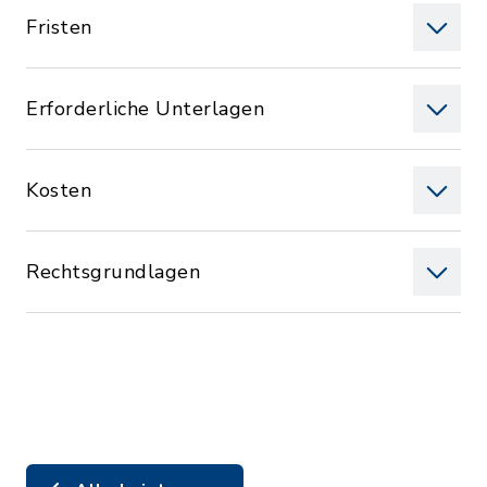
Fristen
Erforderliche Unterlagen
Kosten
Rechtsgrundlagen