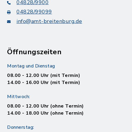
04828/9900
04828/99099
info@amt-breitenburg.de
Öffnungszeiten
Montag und Dienstag
08.00 - 12.00 Uhr (mit Termin)
14.00 - 16.00 Uhr (mit Termin)
Mittwoch:
08.00 - 12.00 Uhr (ohne Termin)
14.00 - 18.00 Uhr (ohne Termin)
Donnerstag: