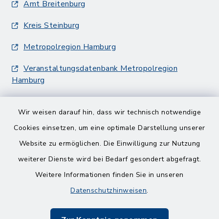
Amt Breitenburg
Kreis Steinburg
Metropolregion Hamburg
Veranstaltungsdatenbank Metropolregion
Hamburg
Wir weisen darauf hin, dass wir technisch notwendige
Cookies einsetzen, um eine optimale Darstellung unserer
Website zu ermöglichen. Die Einwilligung zur Nutzung
Kontakt
weiterer Dienste wird bei Bedarf gesondert abgefragt.
Weitere Informationen finden Sie in unseren
Barrierefreiheit
Datenschutzhinweisen
.
Datenschutz