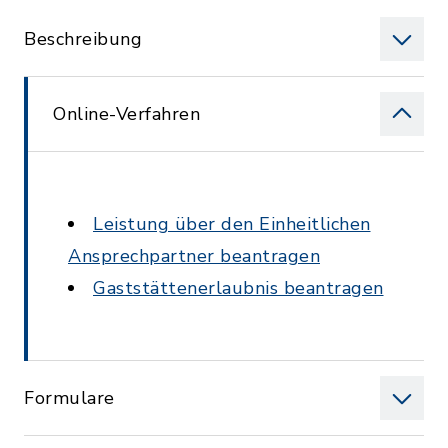
Beschreibung
Online-Verfahren
Leistung über den Einheitlichen
Ansprechpartner beantragen
Gaststättenerlaubnis beantragen
Formulare