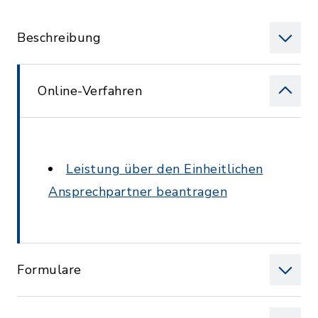
Beschreibung
Online-Verfahren
Leistung über den Einheitlichen
Ansprechpartner beantragen
Formulare