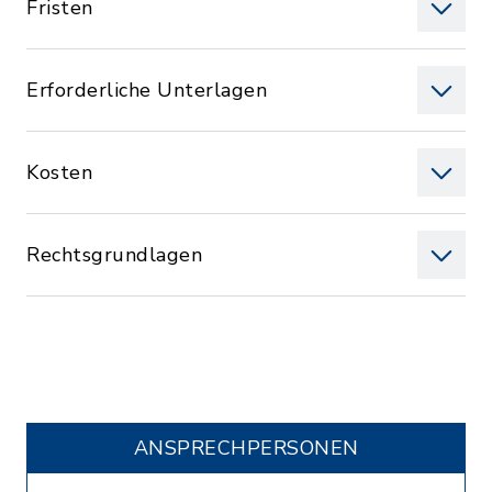
Fristen
Erforderliche Unterlagen
Kosten
Rechtsgrundlagen
ANSPRECHPERSONEN