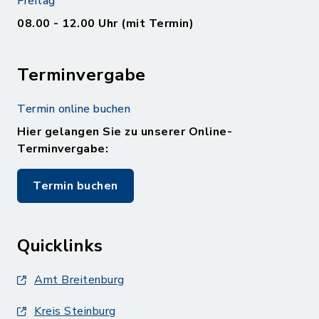
Freitag
08.00 - 12.00 Uhr (mit Termin)
Terminvergabe
Termin online buchen
Hier gelangen Sie zu unserer Online-
Terminvergabe:
Termin buchen
Quicklinks
Amt Breitenburg
Kreis Steinburg