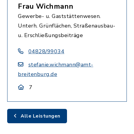
Frau Wichmann
Gewerbe- u. Gaststättenwesen.
Unterh. Grünflächen, Straßenausbau-
u. Erschließungsbeiträge
04828/99034
stefanie.wichmann@amt-
breitenburg.de
7
Alle Leistungen