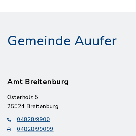
Gemeinde Auufer
Amt Breitenburg
Osterholz 5
25524 Breitenburg
04828/9900
04828/99099