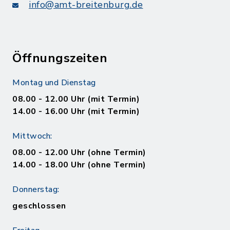
info@amt-breitenburg.de
Öffnungszeiten
Montag und Dienstag
08.00 - 12.00 Uhr (mit Termin)
14.00 - 16.00 Uhr (mit Termin)
Mittwoch:
08.00 - 12.00 Uhr (ohne Termin)
14.00 - 18.00 Uhr (ohne Termin)
Donnerstag:
geschlossen