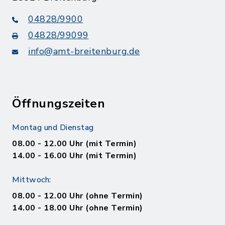
04828/9900
04828/99099
info@amt-breitenburg.de
Öffnungszeiten
Montag und Dienstag
08.00 - 12.00 Uhr (mit Termin)
14.00 - 16.00 Uhr (mit Termin)
Mittwoch:
08.00 - 12.00 Uhr (ohne Termin)
14.00 - 18.00 Uhr (ohne Termin)