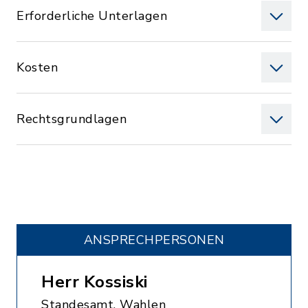
Erforderliche Unterlagen
Kosten
Rechtsgrundlagen
ANSPRECHPERSONEN
Herr Kossiski
Standesamt, Wahlen