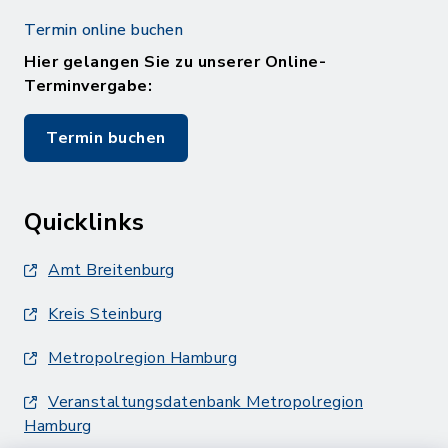
Termin online buchen
Hier gelangen Sie zu unserer Online-
Terminvergabe:
Termin buchen
Quicklinks
Amt Breitenburg
Kreis Steinburg
Metropolregion Hamburg
Veranstaltungsdatenbank Metropolregion
Hamburg