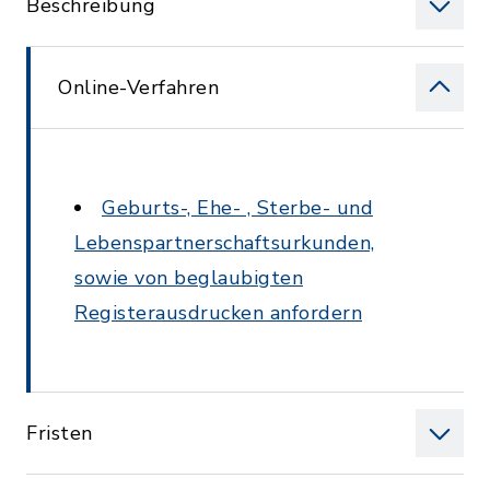
Beschreibung
Online-Verfahren
Geburts-, Ehe- , Sterbe- und
Lebenspartnerschaftsurkunden,
sowie von beglaubigten
Registerausdrucken anfordern
Fristen