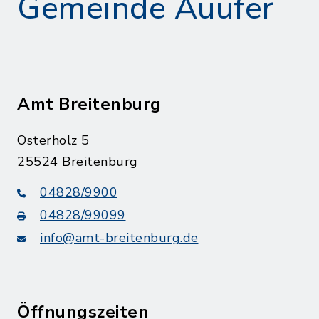
Gemeinde Auufer
Amt Breitenburg
Osterholz 5
25524 Breitenburg
04828/9900
04828/99099
info@amt-breitenburg.de
Öffnungszeiten