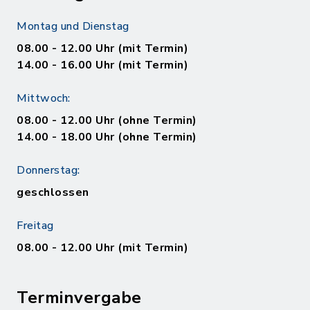
Montag und Dienstag
08.00 - 12.00 Uhr (mit Termin)
14.00 - 16.00 Uhr (mit Termin)
Mittwoch:
08.00 - 12.00 Uhr (ohne Termin)
14.00 - 18.00 Uhr (ohne Termin)
Donnerstag:
geschlossen
Freitag
08.00 - 12.00 Uhr (mit Termin)
Terminvergabe