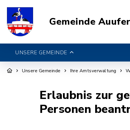
Gemeinde Auufe
UNSERE GEMEINDE
Unsere Gemeinde
Ihre Amtsverwaltung
W
Erlaubnis zur 
Personen beant