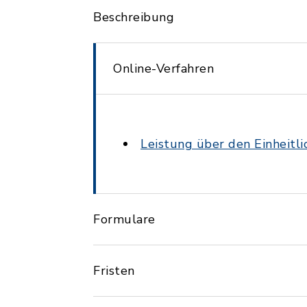
Beschreibung
Online-Verfahren
Leistung über den Einheitl
Formulare
Fristen