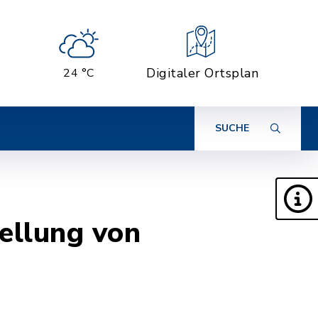
Digitaler Ortsplan
24 °C
SUCHE
ellung von