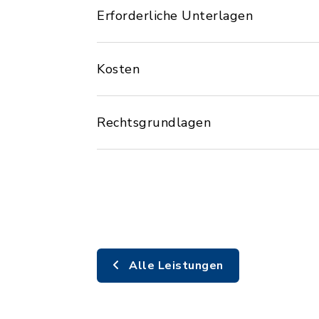
Erforderliche Unterlagen
Kosten
Rechtsgrundlagen
Alle Leistungen