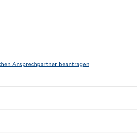
ichen Ansprechpartner beantragen